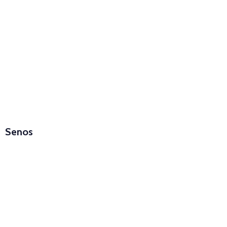
Senos