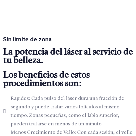
Sin límite de zona
La potencia del láser al servicio de
tu belleza.
Los beneficios de estos
procedimientos son:
Rapidez: Cada pulso del láser dura una fracción de
segundo y puede tratar varios folículos al mismo
tiempo. Zonas pequeñas, como el labio superior,
pueden tratarse en menos de un minuto.
Menos Crecimiento de Vello: Con cada sesión, el vello