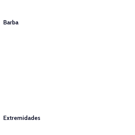
Barba
Extremidades