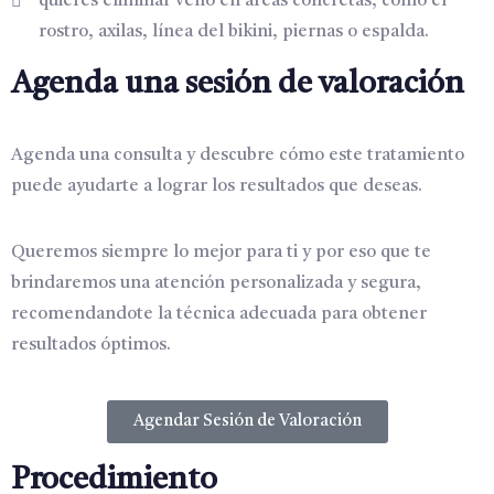
quieres eliminar vello en áreas concretas, como el
rostro, axilas, línea del bikini, piernas o espalda.
Agenda una sesión de valoración
Agenda una consulta y descubre cómo este tratamiento
puede ayudarte a lograr los resultados que deseas.
Queremos siempre lo mejor para ti y por eso que te
brindaremos una atención personalizada y segura,
recomendandote la técnica adecuada para obtener
resultados óptimos.
Agendar Sesión de Valoración
Procedimiento