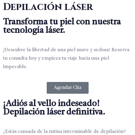
Depilación láser
Transforma tu piel con nuestra
tecnología láser.
¡Descubre la libertad de una piel suave y sedosa! Reserva
tu consulta hoy y empieza tu viaje hacia una piel
impecable.
Agendar Cita
¡Adiós al vello indeseado!
Depilación láser definitiva.
¿Estás cansada de la rutina interminable de depilación?