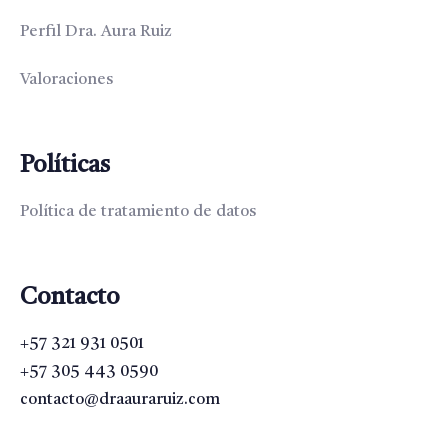
Perfil Dra. Aura Ruiz
Valoraciones
Políticas
Política de tratamiento de datos
Contacto
+57 321 931 0501
+57 305 443 0590
contacto@draauraruiz.com