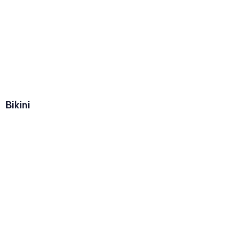
Bikini