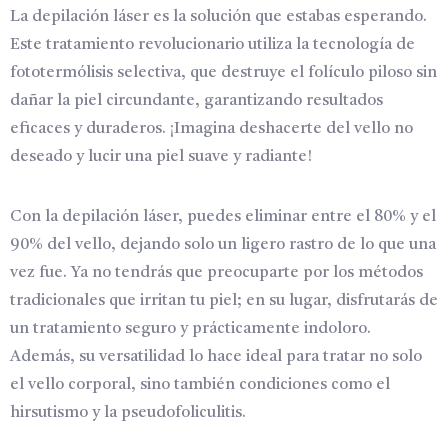
La depilación láser es la solución que estabas esperando.
Este tratamiento revolucionario utiliza la tecnología de
fototermólisis selectiva, que destruye el folículo piloso sin
dañar la piel circundante, garantizando resultados
eficaces y duraderos. ¡Imagina deshacerte del vello no
deseado y lucir una piel suave y radiante!
Con la depilación láser, puedes eliminar entre el 80% y el
90% del vello, dejando solo un ligero rastro de lo que una
vez fue. Ya no tendrás que preocuparte por los métodos
tradicionales que irritan tu piel; en su lugar, disfrutarás de
un tratamiento seguro y prácticamente indoloro.
Además, su versatilidad lo hace ideal para tratar no solo
el vello corporal, sino también condiciones como el
hirsutismo y la pseudofoliculitis.