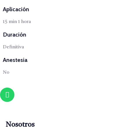
Aplicación
15 min 1 hora
Duración
Definitiva
Anestesia
No
Nosotros