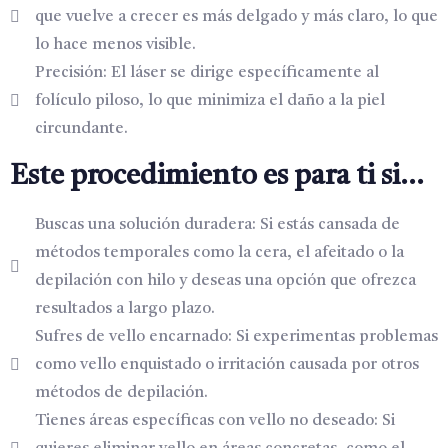
que vuelve a crecer es más delgado y más claro, lo que
lo hace menos visible.
Precisión: El láser se dirige específicamente al
folículo piloso, lo que minimiza el daño a la piel
circundante.
Este procedimiento es para ti si...
Buscas una solución duradera: Si estás cansada de
métodos temporales como la cera, el afeitado o la
depilación con hilo y deseas una opción que ofrezca
resultados a largo plazo.
Sufres de vello encarnado: Si experimentas problemas
como vello enquistado o irritación causada por otros
métodos de depilación.
Tienes áreas específicas con vello no deseado: Si