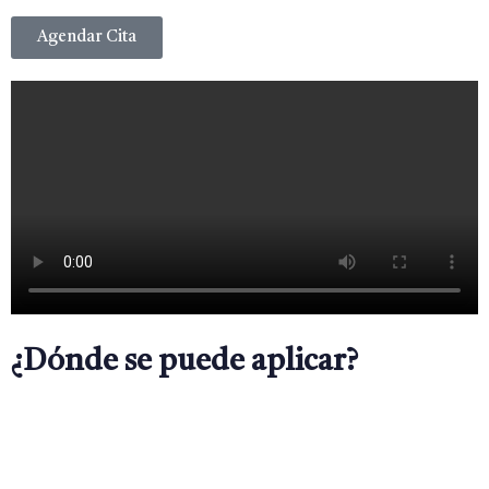
Agendar Cita
¿Dónde se puede aplicar?