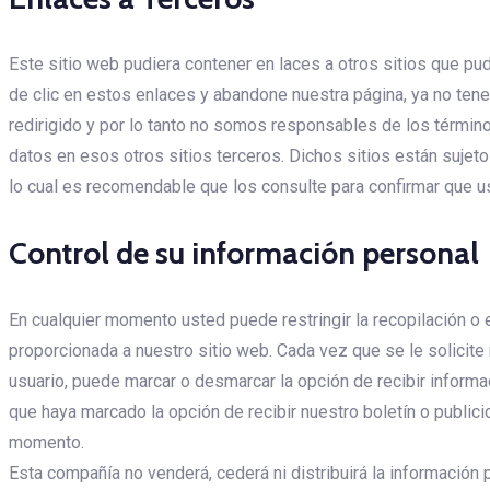
Este sitio web pudiera contener en laces a otros sitios que pu
de clic en estos enlaces y abandone nuestra página, ya no tene
redirigido y por lo tanto no somos responsables de los término
datos en esos otros sitios terceros. Dichos sitios están sujeto
lo cual es recomendable que los consulte para confirmar que u
Control de su información personal
En cualquier momento usted puede restringir la recopilación o 
proporcionada a nuestro sitio web. Cada vez que se le solicite 
usuario, puede marcar o desmarcar la opción de recibir informa
que haya marcado la opción de recibir nuestro boletín o public
momento.
Esta compañía no venderá, cederá ni distribuirá la información 