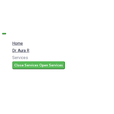
Home
Dr. Aura R
Services
Close Services
Open Services