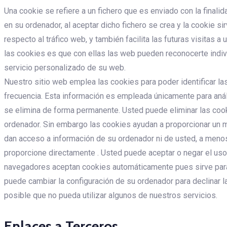
Una cookie se refiere a un fichero que es enviado con la finali
en su ordenador, al aceptar dicho fichero se crea y la cookie s
respecto al tráfico web, y también facilita las futuras visitas a
las cookies es que con ellas las web pueden reconocerte indivi
servicio personalizado de su web.
Nuestro sitio web emplea las cookies para poder identificar la
frecuencia. Esta información es empleada únicamente para anál
se elimina de forma permanente. Usted puede eliminar las co
ordenador. Sin embargo las cookies ayudan a proporcionar un m
dan acceso a información de su ordenador ni de usted, a menos 
proporcione directamente . Usted puede aceptar o negar el uso
navegadores aceptan cookies automáticamente pues sirve para
puede cambiar la configuración de su ordenador para declinar l
posible que no pueda utilizar algunos de nuestros servicios.
Enlaces a Terceros