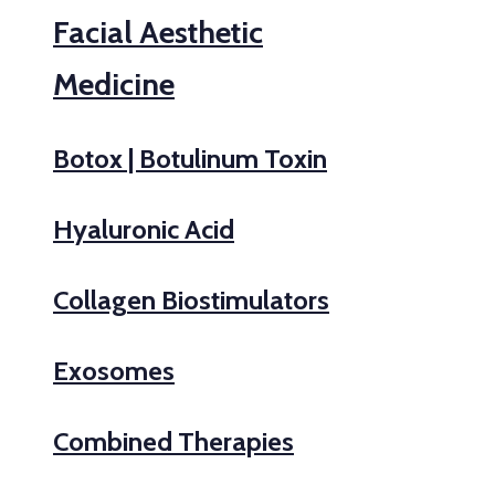
Facial Aesthetic
Medicine
Botox | Botulinum Toxin
Hyaluronic Acid
Collagen Biostimulators
Exosomes
Combined Therapies